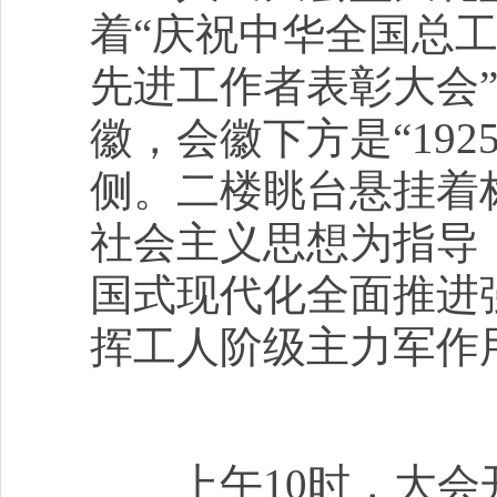
着“庆祝中华全国总工
先进工作者表彰大会
徽，会徽下方是“192
侧。二楼眺台悬挂着
社会主义思想为指导
国式现代化全面推进
挥工人阶级主力军作
上午10时，大会开