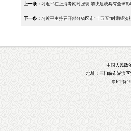
上一条：
习近平在上海考察时强调 加快建成具有全球
下一条：
习近平主持召开部分省区市“十五五”时期经济
中国人民政治
地址：三门峡市湖滨区
豫ICP备19