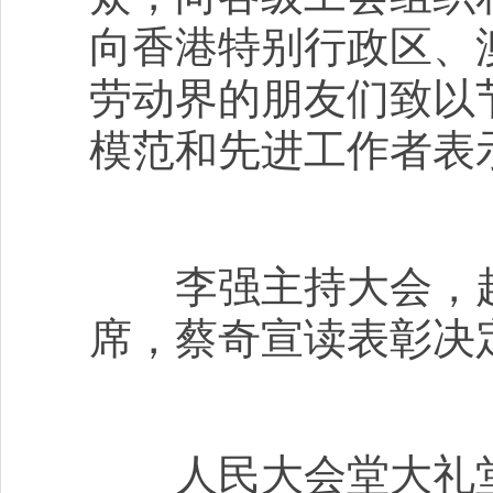
向香港特别行政区、
劳动界的朋友们致以
模范和先进工作者表
李强主持大会，赵
席，蔡奇宣读表彰决
人民大会堂大礼堂