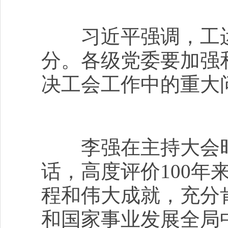
习近平强调，工运
分。各级党委要加强
决工会工作中的重大
李强在主持大会时
话，高度评价100
程和伟大成就，充分
和国家事业发展全局