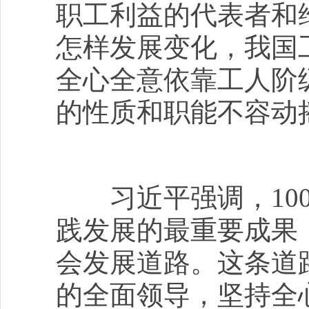
职工利益的代表者和
怎样发展变化，我国
全心全意依靠工人阶
的性质和职能不容动
习近平强调，100
践发展的最重要成果
会发展道路。这条道
的全面领导，坚持全