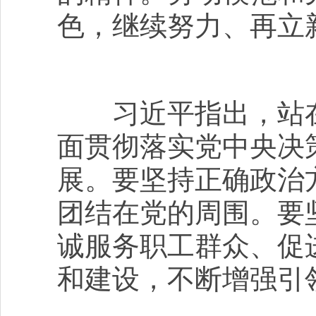
色，继续努力、再立
习近平指出，站在
面贯彻落实党中央决
展。要坚持正确政治
团结在党的周围。要
诚服务职工群众、促
和建设，不断增强引