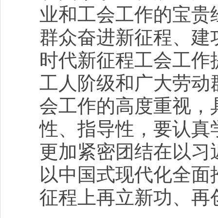
业和工会工作的宝贵
群众奋进新征程、建
时代新征程工会工作
工人阶级和广大劳动
会工作的高度重视，
性、指导性，要认真
更加紧密团结在以习
以中国式现代化全面
征程上再立新功、再