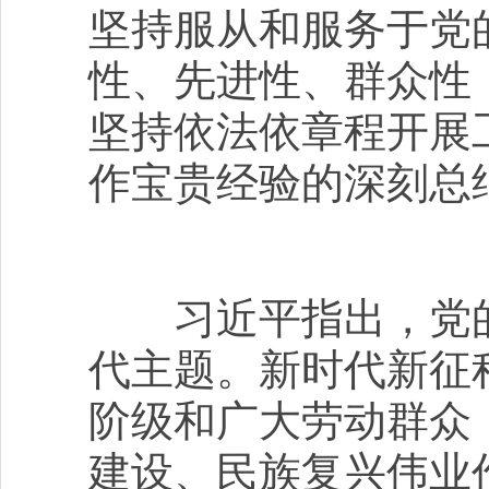
坚持服从和服务于党
性、先进性、群众性
坚持依法依章程开展
作宝贵经验的深刻总
习近平指出，党的
代主题。新时代新征
阶级和广大劳动群众
建设、民族复兴伟业