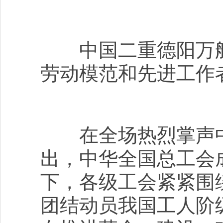
中国二重德阳万航
劳动模范和先进工作
在全场热烈掌声中
出，中华全国总工会
下，各级工会紧紧围
团结动员我国工人阶