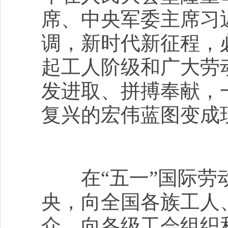
席、中央军委主席习
调，新时代新征程，
起工人阶级和广大劳
发进取、拼搏奉献，
复兴的宏伟蓝图变成
在“五一”国际劳动
央，向全国各族工人
众，向各级工会组织