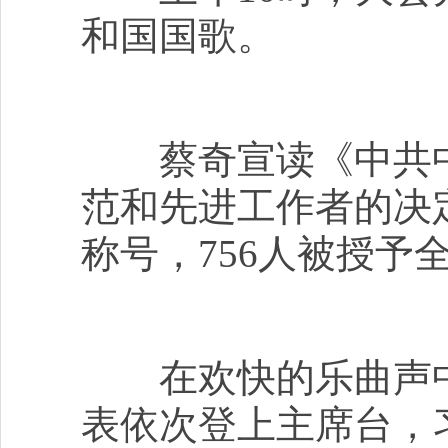
和国国歌。
蔡奇宣读《中共中
范和先进工作者的决定
称号，756人被授予
在欢快的乐曲声中
表依次登上主席台，