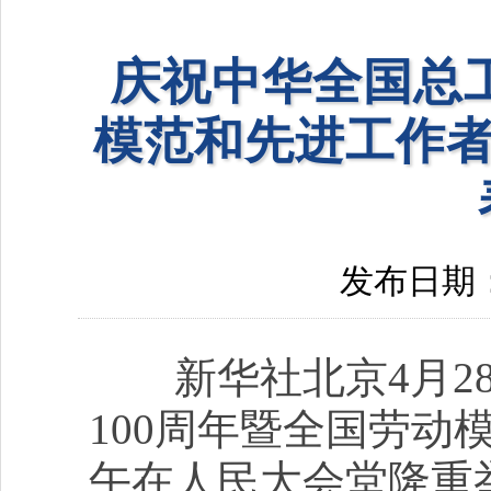
庆祝中华全国总工
模范和先进工作者
发布日期：20
新华社北京4月28
100周年暨全国劳动
午在人民大会堂隆重