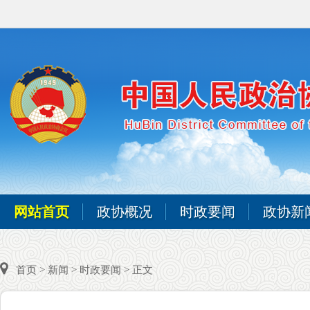
网站首页
政协概况
时政要闻
政协新
首页
>
新闻
>
时政要闻
> 正文