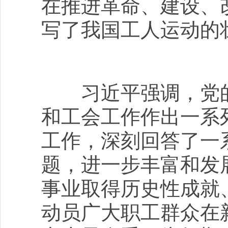
在推进革命、建设、
写了我国工人运动的
习近平强调，党的
和工会工作作出一系
工作，深刻回答了一
题，进一步丰富和发
事业取得历史性成就
动员广大职工群众在