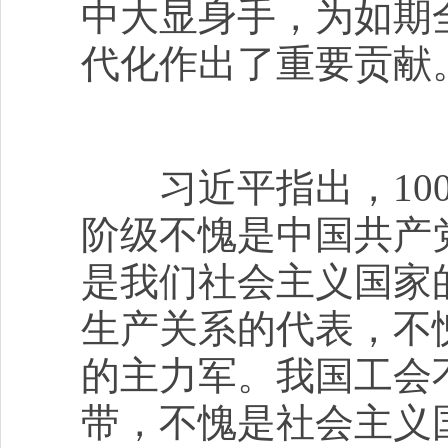
中大显身手，为如期
代化作出了重要贡献
习近平指出，100
阶级不愧是中国共产
是我们社会主义国家
生产关系的代表，不
的主力军。我国工会
带，不愧是社会主义