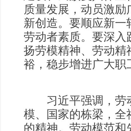
质量发展，动员激励
新创造。要顺应新一
劳动者素质。要深入
扬劳模精神、劳动精
裕，稳步增进广大职
习近平强调，劳动
模、国家的栋梁，全
的精神。劳动模范和