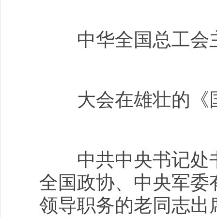
中华全国总工会主
大会在雄壮的《国
中共中央书记处书
全国政协、中央军委
领导职务的老同志出