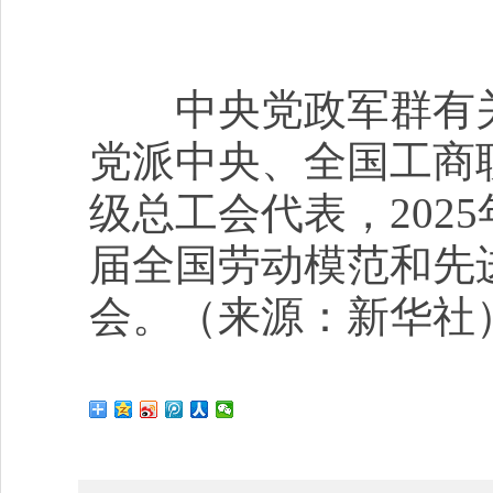
中央党政军群有关
党派中央、全国工商
级总工会代表，202
届全国劳动模范和先进
会。（来源：新华社