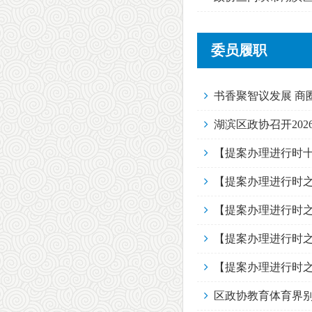
委员履职
书香聚智议发展 商
湖滨区政协召开20
【提案办理进行时十
【提案办理进行时之
【提案办理进行时之
【提案办理进行时之
【提案办理进行时之
区政协教育体育界