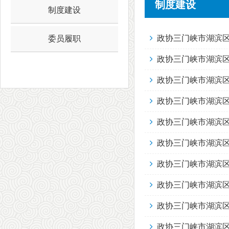
制度建设
制度建设
政协三门峡市湖滨
委员履职
政协三门峡市湖滨区
政协三门峡市湖滨区
政协三门峡市湖滨区
政协三门峡市湖滨区
政协三门峡市湖滨区
政协三门峡市湖滨区
政协三门峡市湖滨区
政协三门峡市湖滨区
政协三门峡市湖滨区