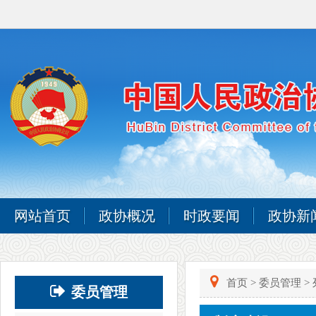
网站首页
政协概况
时政要闻
政协新
首页
>
委员管理
>
委员管理