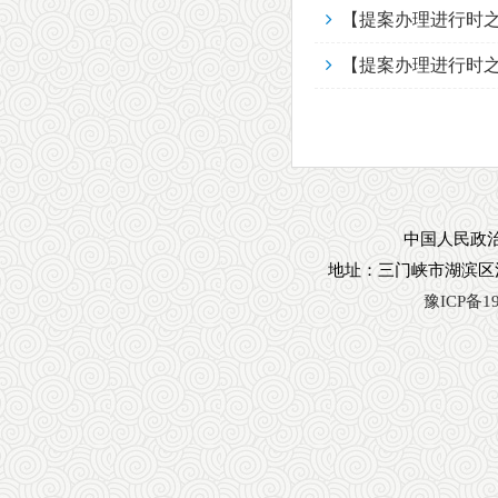
【提案办理进行时
【提案办理进行时之
中国人民政治
地址：三门峡市湖滨区
豫ICP备19