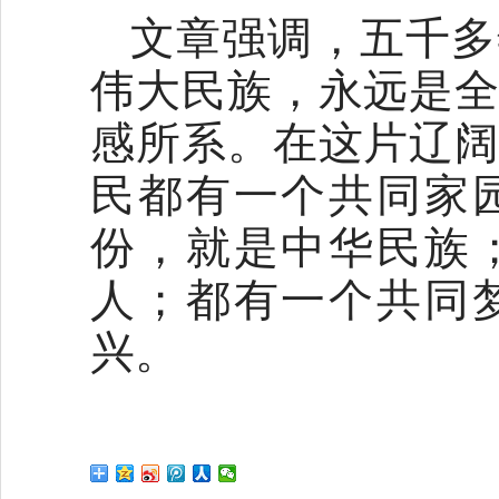
文章强调，五千多
伟大民族，永远是
感所系。在这片辽
民都有一个共同家
份，就是中华民族
人；都有一个共同
兴。