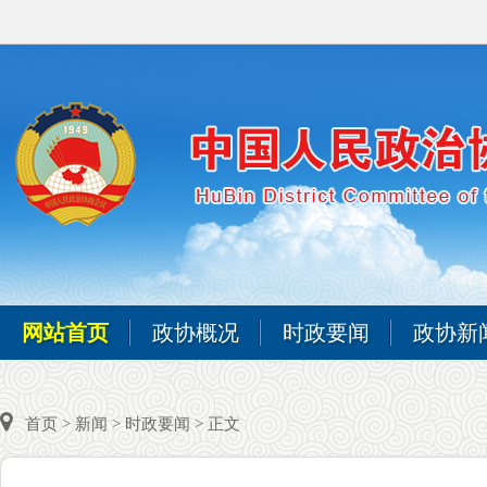
网站首页
政协概况
时政要闻
政协新
首页
>
新闻
>
时政要闻
> 正文