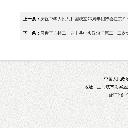
上一条：
庆祝中华人民共和国成立76周年招待会在京举
下一条：
习近平主持二十届中共中央政治局第二十二次
中国人民政治
地址：三门峡市湖滨区
豫ICP备19