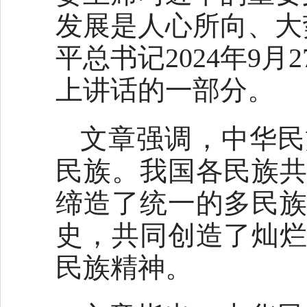
发展是人心所向、大
平总书记2024年9
上讲话的一部分。
文章强调，中华民
民族。我国各民族
缔造了统一的多民
史，共同创造了灿
民族精神。