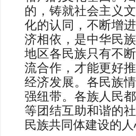
的，铸就社会主义
化的认同，不断增
济相依，是中华民
地区各民族只有不
流合作，才能更好
经济发展。各民族
强纽带。各族人民
等团结互助和谐的
民族共同体建设的人