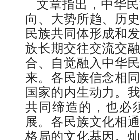
文章指出，中华民
向、大势所趋、历
民族共同体形成和
族长期交往交流交
合、自觉融入中华
来。各民族信念相
国家的内生动力。
共同缔造的，也必
展。各民族文化相
格局的文化基因。