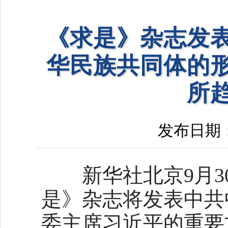
《求是》杂志发
华民族共同体的
所
发布日期：20
新华社北京9月30日
是》杂志将发表中共
委主席习近平的重要