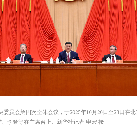
委员会第四次全体会议，于2025年10月20日至23日
、李希等在主席台上。新华社记者 申宏 摄