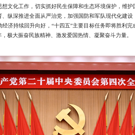
思想文化工作，切实抓好民生保障和生态环境保护，维护
育、纵深推进全面从严治党，加强国防和军队现代化建设
动经济持续回升向好，“十四五”主要目标任务即将胜利完
年，极大振奋民族精神、激发爱国热情、凝聚奋斗力量。