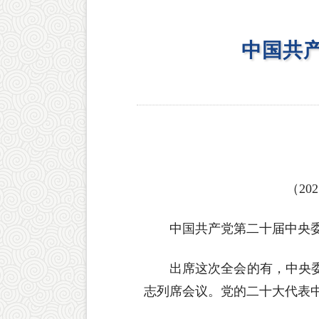
中国共
（2
中国共产党第二十届中央委员
出席这次全会的有，中央委
志列席会议。党的二十大代表