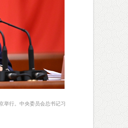
在北京举行。中央委员会总书记习