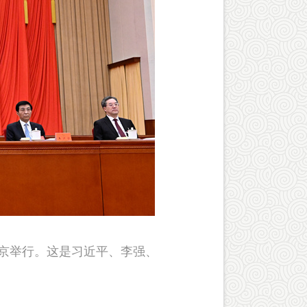
在北京举行。这是习近平、李强、