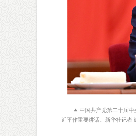
中国共产党第二十届中央
近平作重要讲话。新华社记者 