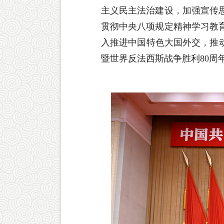
主义民主法治建设，加强宣传
贯彻中央八项规定精神学习教
入推进中国特色大国外交，推
暨世界反法西斯战争胜利80周