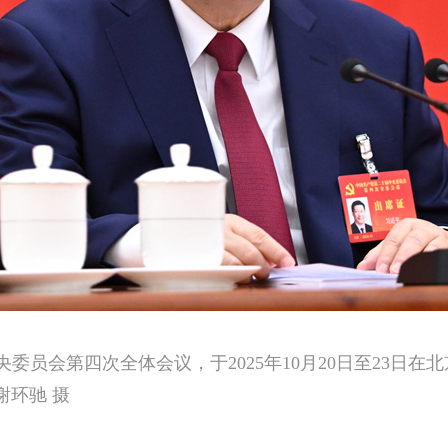
委员会第四次全体会议，于2025年10月20日至23日
谢环驰 摄