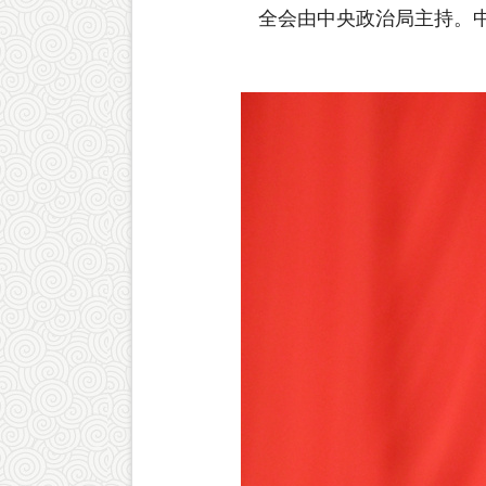
全会由中央政治局主持。