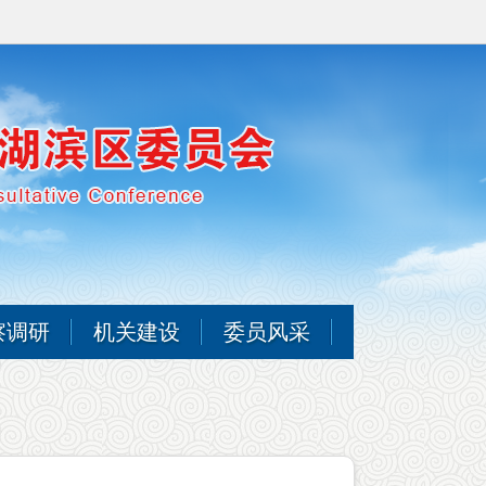
察调研
机关建设
委员风采