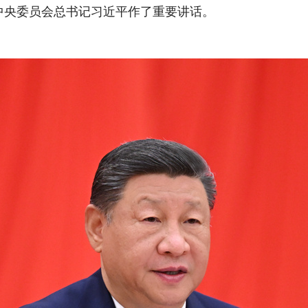
中央委员会总书记习近平作了重要讲话。