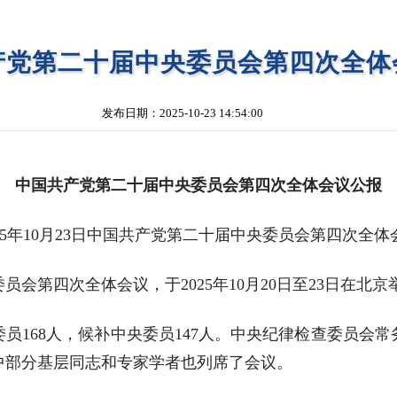
产党第二十届中央委员会第四次全体
发布日期：2025-10-23 14:54:00
中国共产党第二十届中央委员会第四次全体会议公报
025年10月23日中国共产党第二十届中央委员会第四次全
会第四次全体会议，于2025年10月20日至23日在北京
员168人，候补中央委员147人。中央纪律检查委员会
中部分基层同志和专家学者也列席了会议。