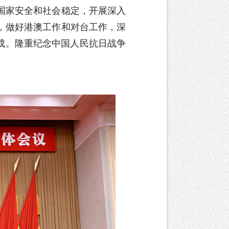
国家安全和社会稳定，开展深入
，做好港澳工作和对台工作，深
成。隆重纪念中国人民抗日战争