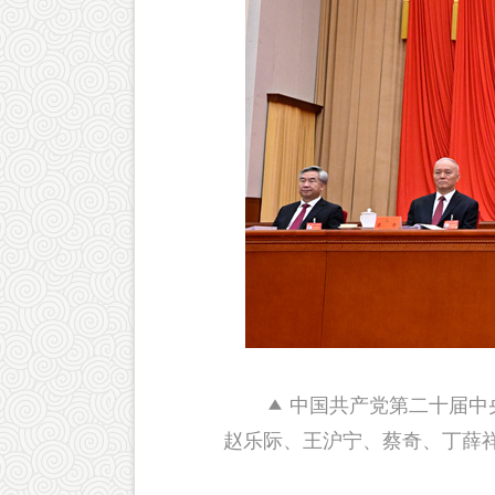
中国共产党第二十届中央
赵乐际、王沪宁、蔡奇、丁薛祥