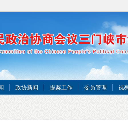
闻
政协新闻
提案工作
委员管理
视