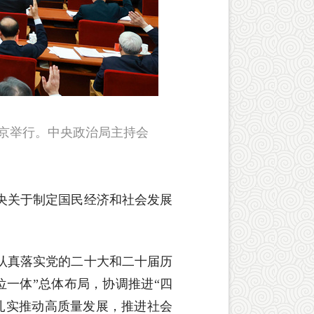
在北京举行。中央政治局主持会
央关于制定国民经济和社会发展
认真落实党的二十大和二十届历
一体”总体布局，协调推进“四
扎实推动高质量发展，推进社会