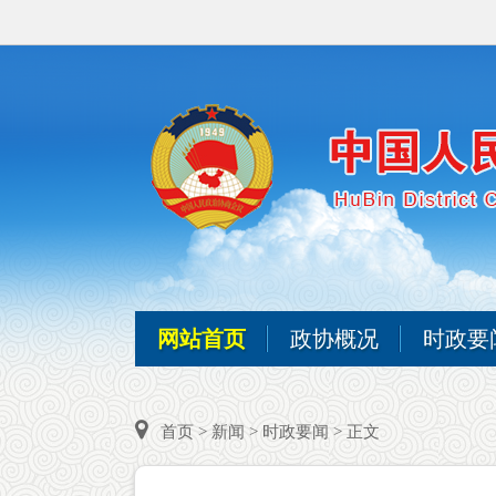
网站首页
政协概况
时政要
首页
>
新闻
>
时政要闻
> 正文