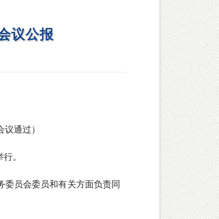
会议公报
体会议通过）
举行。
常务委员会委员和有关方面负责同