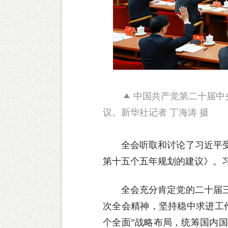
中国共产党第二十届中央
议。新华社记者 丁海涛 摄
全会听取和讨论了习近平
第十五个五年规划的建议》。
全会充分肯定党的二十届
次全会精神，坚持稳中求进工
个全面”战略布局，统筹国内