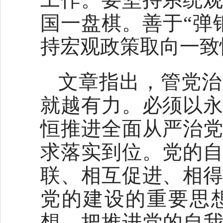
国一盘棋。善于“弹
持宏观政策取向一致
文章指出，管党治
就越有力。必须以
恒推进全面从严治
求落实到位。党的
联、相互促进、相
党的建设的重要思
想，把推进党的自我