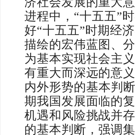
济社会发展的重大
进程中，“十五五”
好“十五五”时期经
描绘的宏伟蓝图、
为基本实现社会主
有重大而深远的意
内外形势的基本判断
期我国发展面临的
机遇和风险挑战并
的基本判断，强调