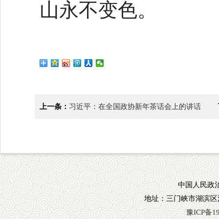
山永不变色。
上一条：
习近平：在全国政协新年茶话会上的讲话
中国人民政治
地址：三门峡市湖滨区
豫ICP备19