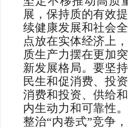
坚定不移推动高质
展，保持质的有效
续健康发展和社会
点放在实体经济上
质生产力摆在更加
新发展格局。要坚
民生和促消费、投
消费和投资、供给
内生动力和可靠性
整治“内卷式”竞争