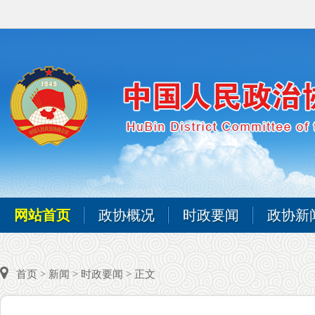
网站首页
政协概况
时政要闻
政协新
首页
>
新闻
>
时政要闻
> 正文