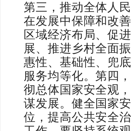
第三，推动全体人
在发展中保障和改
区域经济布局、促
展、推进乡村全面
惠性、基础性、兜
服务均等化。第四
彻总体国家安全观
谋发展。健全国家
位，提高公共安全
工作。要坚持系统