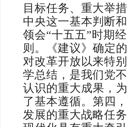
目标任务、重大举
中央这一基本判断
领会“十五五”时期
则。《建议》确定的
对改革开放以来特
学总结，是我们党
认识的重大成果，为
了基本遵循。第四，
发展的重大战略任