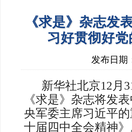
《求是》杂志发表
习好贯彻好党
发布日期：20
新华社北京12月31日
《求是》杂志将发表
央军委主席习近平的
十届四中全会精神》