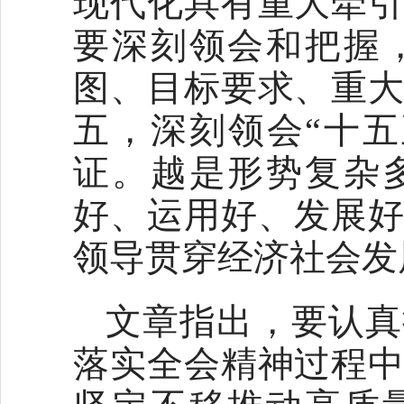
现代化具有重大牵
要深刻领会和把握
图、目标要求、重
五，深刻领会“十
证。越是形势复杂
好、运用好、发展
领导贯穿经济社会发
文章指出，要认真
落实全会精神过程