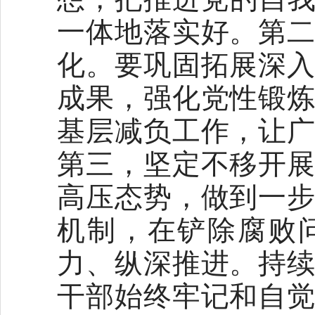
一体地落实好。第
化。要巩固拓展深
成果，强化党性锻
基层减负工作，让
第三，坚定不移开
高压态势，做到一
机制，在铲除腐败
力、纵深推进。持
干部始终牢记和自