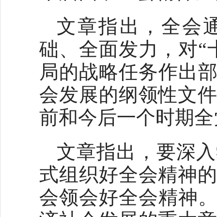
文章指出，全会
础、全面发力，对“
局的战略任务作出部
会发展的纲领性文
前和今后一个时期全
文章指出，要深入
式组织好全会精神
会领会好全会精神。