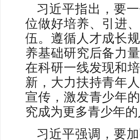
习近平指出，要一
位做好培养、引进
伍。遵循人才成长
养基础研究后备力
在科研一线发现和
新，大力扶持青年
宣传，激发青少年
究成为更多青少年的
习近平强调，要加