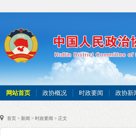
网站首页
政协概况
时政要闻
政协新
首页
>
新闻
>
时政要闻
> 正文