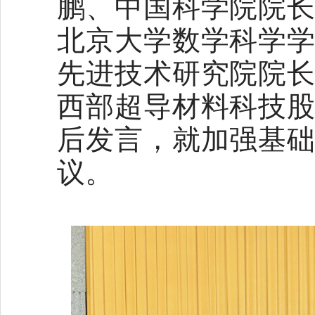
鹏、中国科学院院
北京大学数学科学
先进技术研究院院
西部超导材料科技
后发言，就加强基
议。