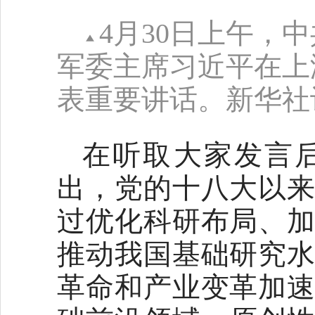
4月30日上午，
军委主席习近平在上
表重要讲话。新华社记
在听取大家发言
出，党的十八大以
过优化科研布局、
推动我国基础研究
革命和产业变革加