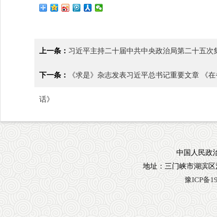
上一条：
习近平主持二十届中共中央政治局第二十五次
下一条：
《求是》杂志发表习近平总书记重要文章 《
话》
中国人民政治
地址：三门峡市湖滨区
豫ICP备19