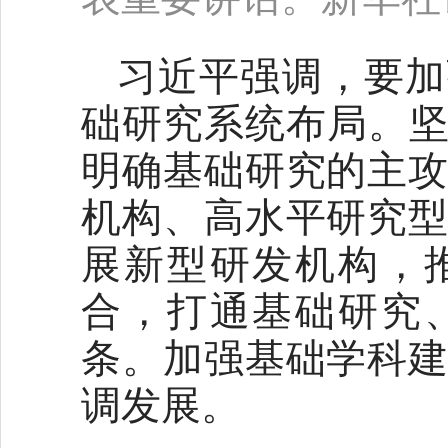
习近平强调，要加
础研究系统布局。坚
明确基础研究的主
机构、高水平研究
展新型研发机构，
合，打通基础研究
条。加强基础学科
调发展。