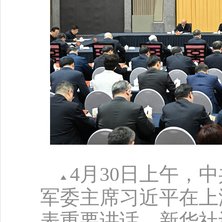
4月30日上午，
军委主席习近平在上
表重要讲话。新华社记