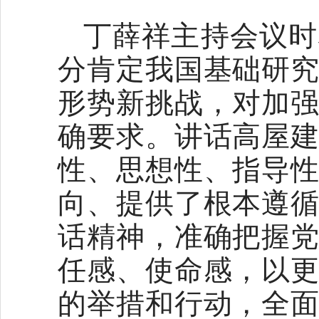
丁薛祥主持会议时
分肯定我国基础研
形势新挑战，对加
确要求。讲话高屋
性、思想性、指导
向、提供了根本遵
话精神，准确把握
任感、使命感，以
的举措和行动，全