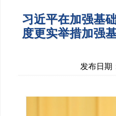
习近平在加强基础
度更实举措加强基
发布日期：20