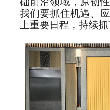
础前沿领域，原创
我们要抓住机遇、
上重要日程，持续抓