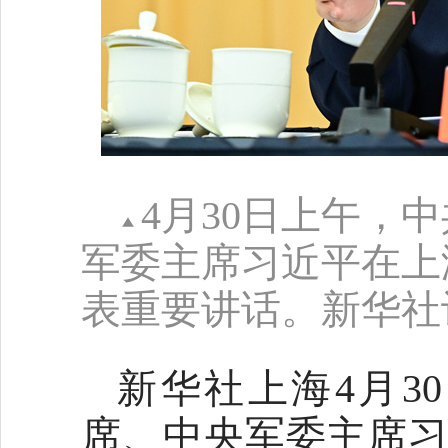
4月30日上午，
军委主席习近平在上
表重要讲话。新华社记
新华社上海4月3
席、中央军委主席习