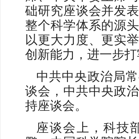
础研究座谈会并发
整个科学体系的源
以更大力度、更实
创新能力，进一步打
中共中央政治局常
谈会，中共中央政
持座谈会。
座谈会上，科技