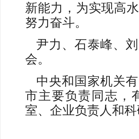
新能力，为实现高
努力奋斗。
尹力、石泰峰、刘
会。
中央和国家机关有
市主要负责同志，
室、企业负责人和科