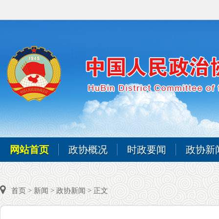
网站首页
政协概况
时政要闻
政协新
首页
>
新闻
>
政协新闻
> 正文