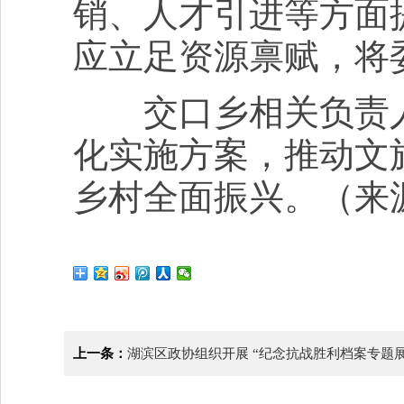
销、人才引进等方面
应立足资源禀赋，将
交口乡相关负责人
化实施方案，推动文
乡村全面振兴。（来
上一条：
湖滨区政协组织开展 “纪念抗战胜利档案专题