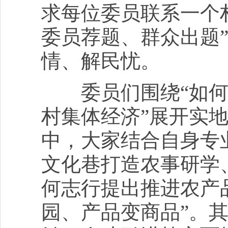
求每位委员联系一个
委员荐题、群众出题
情、解民忧。
委员们围绕“如何
村集体经济”展开实
中，大家结合自身专
文化巷打造农事研学
何志行提出推进农产
园、产品变商品”。