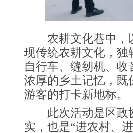
农耕文化巷中，以
现传统农耕文化，独
自行车、缝纫机、收
浓厚的乡土记忆，既
游客的打卡新地标。
此次活动是区政协“
实，也是“进农村、