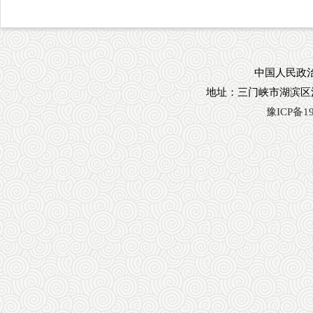
中国人民政治
地址：三门峡市湖滨区
豫ICP备19