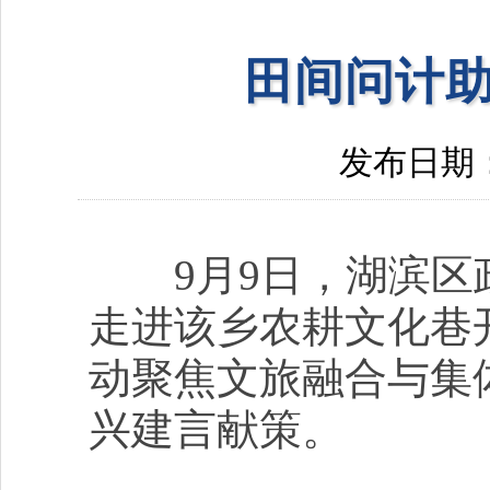
田间问计助
发布日期：20
9月9日，湖滨区政
走进该乡农耕文化巷
动聚焦文旅融合与集
兴建言献策。