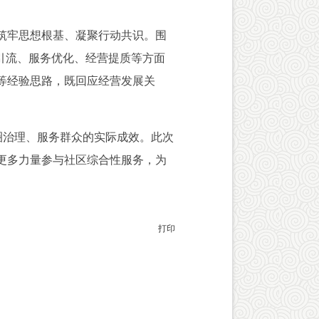
筑牢思想根基、凝聚行动共识。围
引流、服务优化、经营提质等方面
等经验思路，既回应经营发展关
圈治理、服务群众的实际成效。此次
导更多力量参与社区综合性服务，为
打印