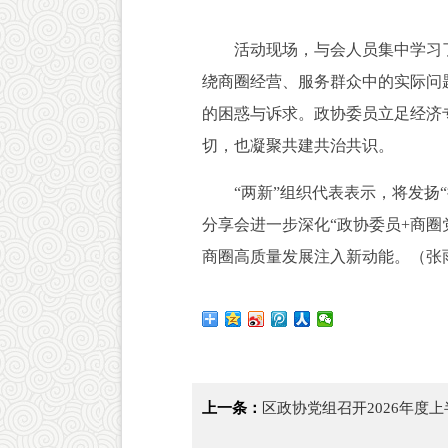
活动现场，与会人员集中学习了
绕商圈经营、服务群众中的实际问
的困惑与诉求。政协委员立足经济
切，也凝聚共建共治共识。
“两新”组织代表表示，将发扬“
分享会进一步深化“政协委员+商
商圈高质量发展注入新动能。（张
上一条：
区政协党组召开2026年度