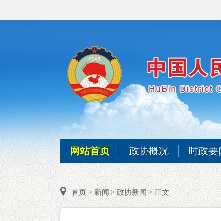
网站首页
政协概况
时政要
首页
>
新闻
>
政协新闻
> 正文