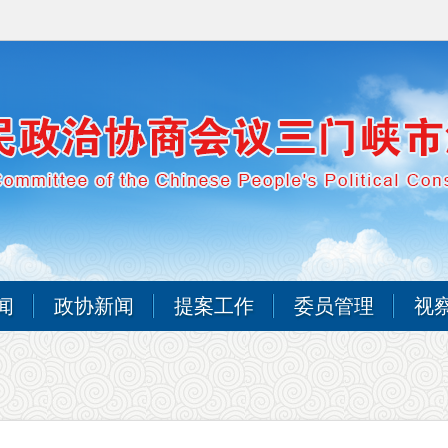
闻
政协新闻
提案工作
委员管理
视