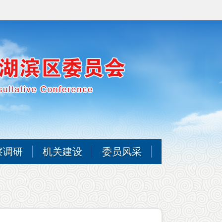
察调研
机关建设
委员风采