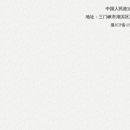
中国人民政治
地址：三门峡市湖滨区
豫ICP备19