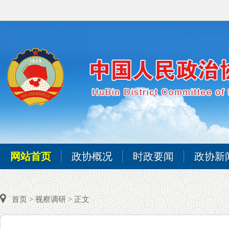
网站首页
政协概况
时政要闻
政协新
首页
>
视察调研
> 正文