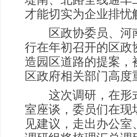
才能切实为企业排忧
区政协委员、河南
行在年初召开的区政
造园区道路的提案，
区政府相关部门高度
这次调研，在形式
室座谈，委员们在现
见建议，走出办公室