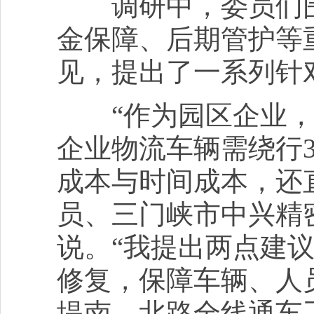
调研中，委员们围
金保障、后期管护等
见，提出了一系列针
“作为园区企业，
企业物流车辆需绕行
成本与时间成本，还
员、三门峡市中兴精
说。“我提出两点建
修复，保障车辆、人
堤南、北路全线通车