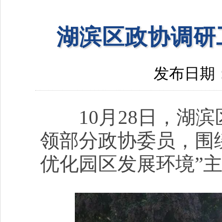
湖滨区政协调研
发布日期：20
10月28日，湖滨
领部分政协委员，围
优化园区发展环境”