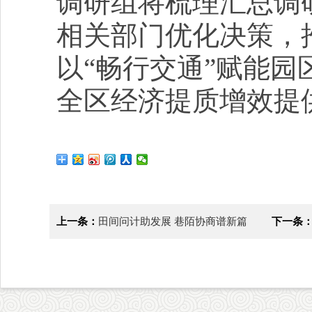
调研组将梳理汇总调
相关部门优化决策，
以“畅行交通”赋能
全区经济提质增效提
上一条：
田间问计助发展 巷陌协商谱新篇
下一条