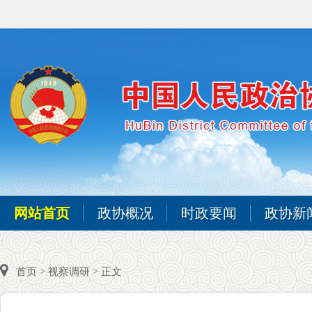
网站首页
政协概况
时政要闻
政协新
首页
>
视察调研
> 正文