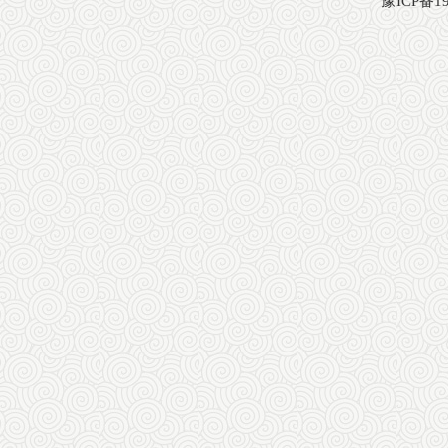
豫ICP备19