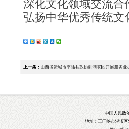
深化文化领域交流合
弘扬中华优秀传统文
上一条：
山西省运城市平陆县政协到湖滨区开展服务业
中国人民政治
地址：三门峡市湖滨区