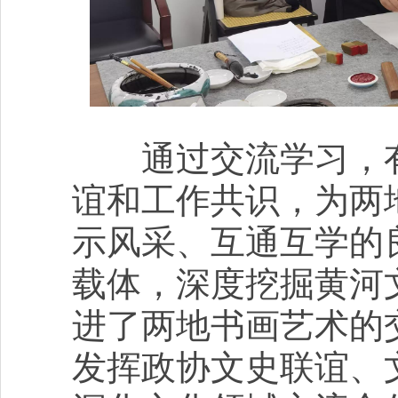
通过交流学习，有
谊和工作共识，为两
示风采、互通互学的
载体，深度挖掘黄河
进了两地书画艺术的
发挥政协文史联谊、