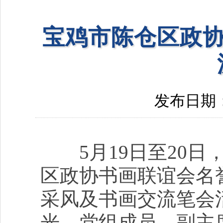
宝鸡市陈仓区政协
发布日期：20
5月19日至20日
区政协书画联谊会名
采风及书画交流笔会
光，党组成员、副主