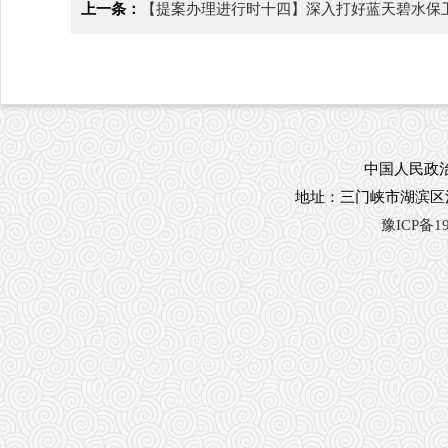
上一条：
【提案办理进行时十四】深入打好蓝天碧水保
中国人民政治
地址：三门峡市湖滨区
豫ICP备19