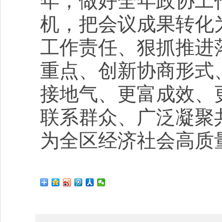
年，做好全年政协工
机，把会议成果转化
工作责任、狠抓推进
重点、创新协商形式
接地气、更富成效、
联系群众、广泛凝聚
为全区经济社会高质