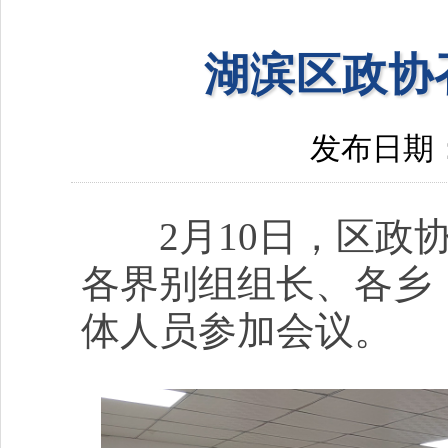
湖滨区政协
发布日期：20
2月10日，区政协
各界别组组长、各乡
体人员参加会议。