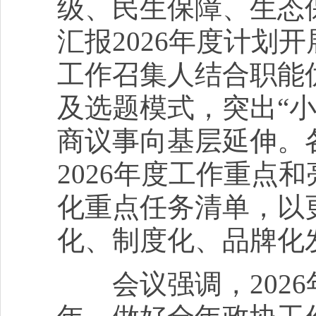
级、民生保障、生态
汇报2026年度计划
工作召集人结合职能优
及选题模式，突出“
商议事向基层延伸。
2026年度工作重点
化重点任务清单，以
化、制度化、品牌化
会议强调，2026