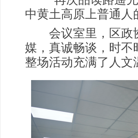
中黄土高原上普通人的
会议室里，区政协
媒，真诚畅谈，时不
整场活动充满了人文