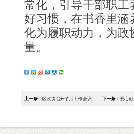
常化，引导干部职工
好习惯，在书香里涵
化为履职动力，为政
量。
上一条：
区政协召开节后工作会议
下一条：
爱心献