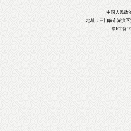
中国人民政治
地址：三门峡市湖滨区
豫ICP备19