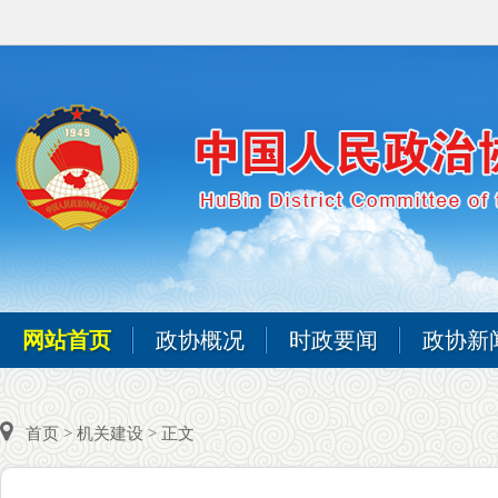
网站首页
政协概况
时政要闻
政协新
首页
>
机关建设
> 正文