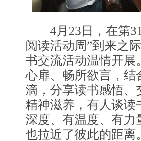
4月23日，在第31
阅读活动周”到来之际
书交流活动温情开展
心扉、畅所欲言，结
滴，分享读书感悟、
精神滋养，有人谈读
深度、有温度、有力
也拉近了彼此的距离