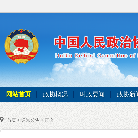
网站首页
政协概况
时政要闻
政协新
首页
>
通知公告
> 正文