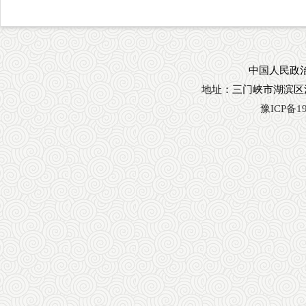
中国人民政治
地址：三门峡市湖滨区
豫ICP备19