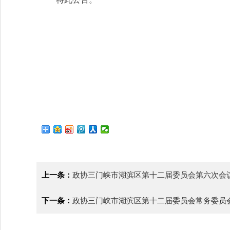
上一条：
政协三门峡市湖滨区第十二届委员会第六次会
下一条：
政协三门峡市湖滨区第十二届委员会常务委员