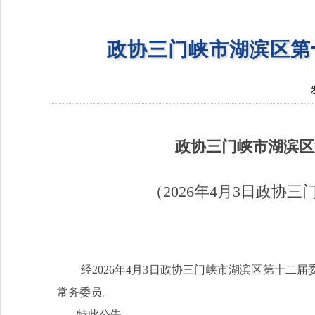
政协三门峡市湖滨区第
政协三门峡
市湖滨
区
（2026年4月3日政
经2026年4月3日政协三门峡市湖滨区第十二
常务委员。
特此公告。