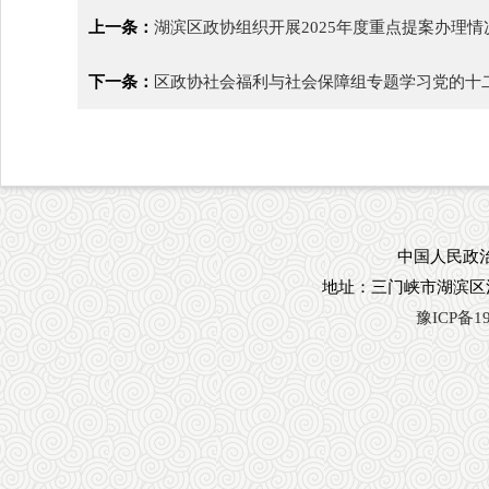
上一条：
湖滨区政协组织开展2025年度重点提案办理
下一条：
区政协社会福利与社会保障组专题学习党的十
中国人民政治
地址：三门峡市湖滨区
豫ICP备19