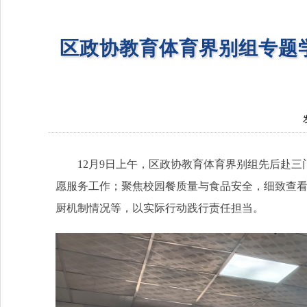
区政协教育体育界别组专题
12月9日上午，区政协教育体育界别组先后赴三
愿服务工作；聚焦校园餐质量与食品安全，细致查
厨机制情况等，以实际行动践行责任担当。