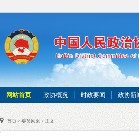
网站首页
政协概况
时政要闻
政协新
首页
>
委员风采
> 正文