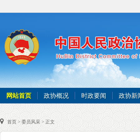
网站首页
政协概况
时政要闻
政协新
首页
>
委员风采
> 正文