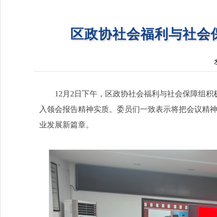
区政协社会福利与社会
12月2日下午，区政协社会福利与社会保障组积
入领会报告精神实质。委员们一致表示将把会议精
业发展新篇章。