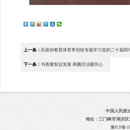
上一条：
区政协教育体育界别组专题学习党的二十届四
下一条：
书香聚智议发展 商圈共治暖民心
中国人民政治
地址：三门峡市湖滨区
豫ICP备19