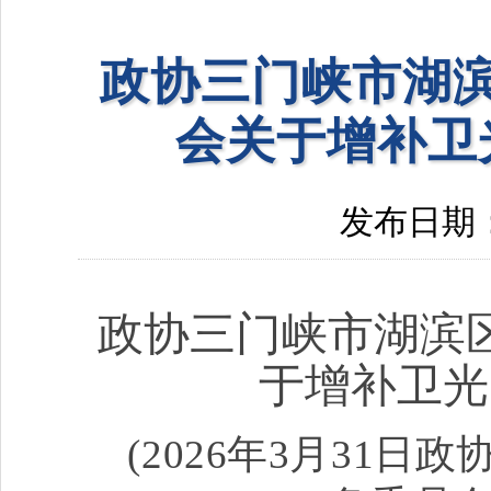
政协三门峡市湖
会关于增补卫
发布日期：20
政协三门峡市湖滨
于增补卫光
(2026年3月31