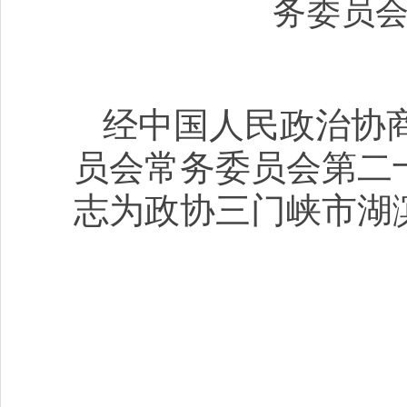
务委员会
经中国人民政治协
员会常务委员会第二
志为政协三门峡市湖