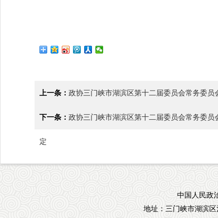
上一条：
政协三门峡市湖滨区第十二届委员会常务委员
下一条：
政协三门峡市湖滨区第十二届委员会常务委员
定
中国人民政治
地址：三门峡市湖滨区