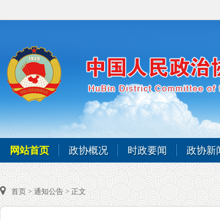
网站首页
政协概况
时政要闻
政协新
首页
>
通知公告
> 正文