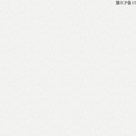
豫ICP备19