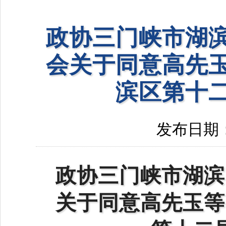
政协三门峡市湖
会关于同意高先
滨区第十
发布日期：20
政协三门峡市湖滨
关
于同意高先玉等