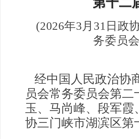
第十二
(2026年3月31
务委员会
经中国人民政治协
员会常务委员会第二
玉、马尚峰、段军霞
协三门峡市湖滨区第