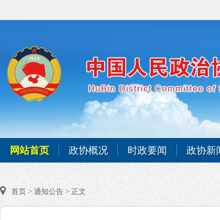
网站首页
政协概况
时政要闻
政协新
首页
>
通知公告
> 正文