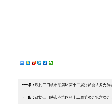
上一条：
政协三门峡市湖滨区第十二届委员会常务委员
下一条：
政协三门峡市湖滨区第十二届委员会第六次会